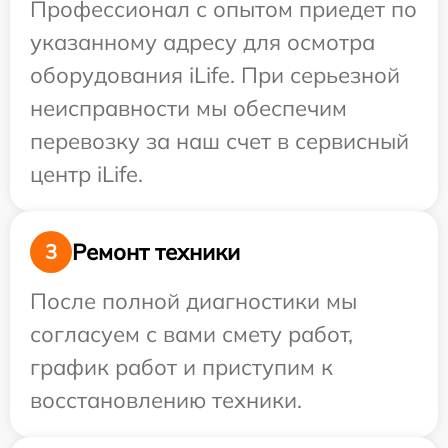
Профессионал с опытом приедет по
указанному адресу для осмотра
оборудования iLife. При серьезной
неисправности мы обеспечим
перевозку за наш счет в сервисный
центр iLife.
Ремонт техники
3
После полной диагностики мы
согласуем с вами смету работ,
график работ и приступим к
восстановлению техники.