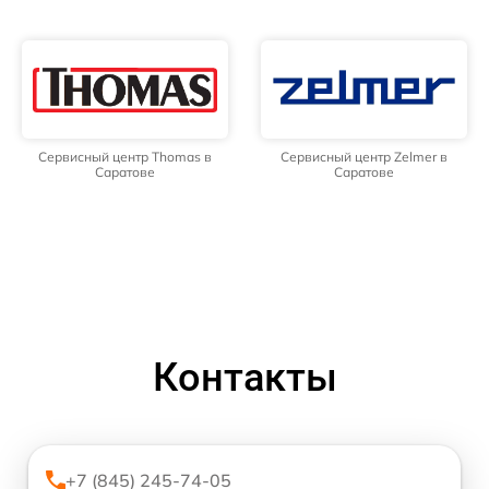
Сервисный центр Thomas в
Сервисный центр Zelmer в
Саратове
Саратове
Контакты
+7 (845) 245-74-05