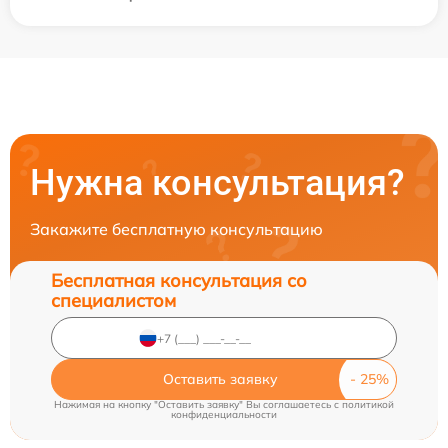
Нужна консультация?
Закажите бесплатную консультацию
Бесплатная консультация со
специалистом
Оставить заявку
Нажимая на кнопку "Оставить заявку" Вы соглашаетесь c
политикой
конфиденциальности