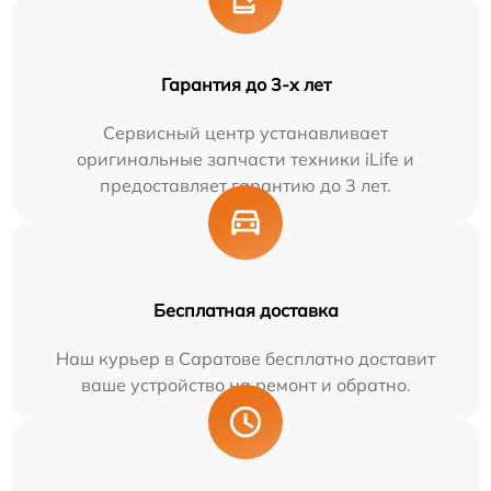
Гарантия до 3-х лет
Сервисный центр устанавливает
оригинальные запчасти техники iLife и
предоставляет гарантию до 3 лет.
Бесплатная доставка
Наш курьер в Саратове бесплатно доставит
ваше устройство на ремонт и обратно.