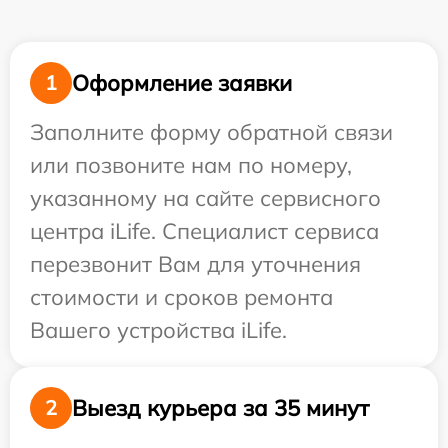
Оформление заявки
1
Заполните форму обратной связи
или позвоните нам по номеру,
указанному на сайте сервисного
центра iLife. Специалист сервиса
перезвонит Вам для уточнения
стоимости и сроков ремонта
Вашего устройства iLife.
Выезд курьера за 35 минут
2