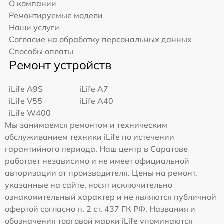
О компании
Ремонтируемые модели
Наши услуги
Согласие на обработку персональных данных
Способы оплаты
Ремонт устройств
iLife A9S
iLife A7
iLife V55
iLife A40
iLife W400
Мы занимаемся ремонтом и техническим
обслуживанием техники iLife по истечении
гарантийного периода. Наш центр в Саратове
работает независимо и не имеет официальной
авторизации от производителя. Цены на ремонт,
указанные на сайте, носят исключительно
ознакомительный характер и не являются публичной
офертой согласно п. 2 ст. 437 ГК РФ. Названия и
обозначения торговой марки iLife упоминаются