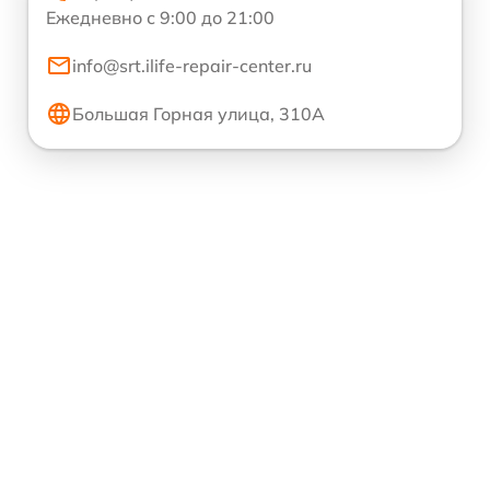
Ежедневно с 9:00 до 21:00
info@srt.ilife-repair-center.ru
Большая Горная улица, 310А