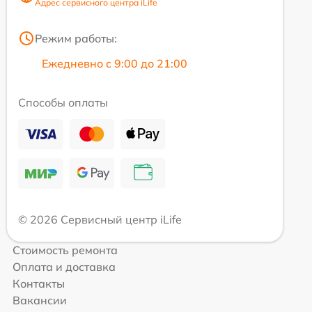
Адрес сервисного центра iLife
Режим работы:
Ежедневно с 9:00 до 21:00
Способы оплаты
© 2026 Сервисный центр iLife
Стоимость ремонта
Оплата и доставка
Контакты
Вакансии