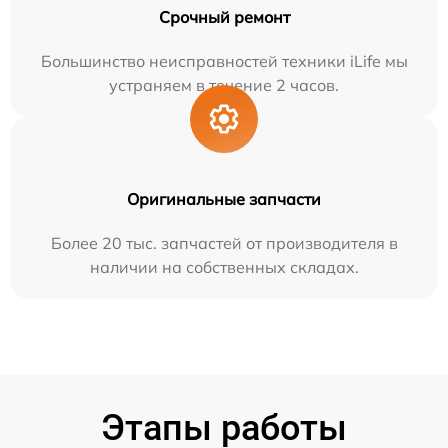
Срочный ремонт
Большинство неисправностей техники iLife мы
устраняем в течение 2 часов.
Оригинальные запчасти
Более 20 тыс. запчастей от производителя в
наличии на собственных складах.
Этапы работы