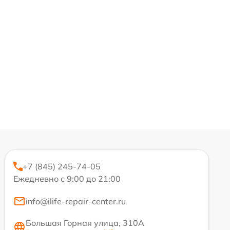
+7 (845) 245-74-05
Ежедневно с 9:00 до 21:00
info@ilife-repair-center.ru
Большая Горная улица, 310А