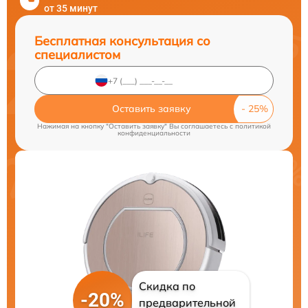
от 35 минут
Бесплатная консультация со
специалистом
Оставить заявку
Нажимая на кнопку "Оставить заявку" Вы соглашаетесь c
политикой
конфиденциальности
Скидка по
-20%
предварительной