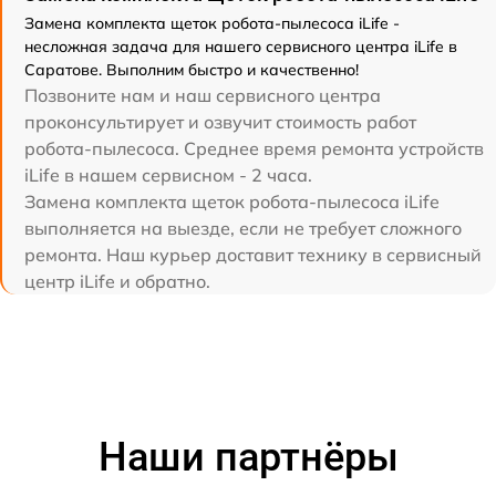
Замена комплекта щеток робота-пылесоса iLife -
несложная задача для нашего сервисного центра iLife в
Саратове. Выполним быстро и качественно!
Позвоните нам и наш сервисного центра
проконсультирует и озвучит стоимость работ
робота-пылесоса. Среднее время ремонта устройств
iLife в нашем сервисном - 2 часа.
Замена комплекта щеток робота-пылесоса iLife
выполняется на выезде, если не требует сложного
ремонта. Наш курьер доставит технику в сервисный
центр iLife и обратно.
Наши партнёры