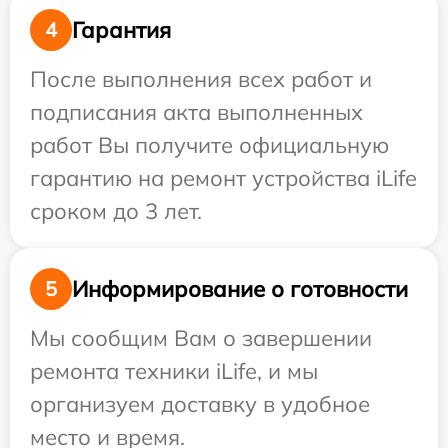
Гарантия
4
После выполнения всех работ и
подписания акта выполненных
работ Вы получите официальную
гарантию на ремонт устройства iLife
сроком до 3 лет.
Информирование о готовности
5
Мы сообщим Вам о завершении
ремонта техники iLife, и мы
организуем доставку в удобное
место и время.