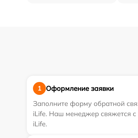
Оформление заявки
1
Заполните форму обратной связ
iLife. Наш менеджер свяжется 
iLife.