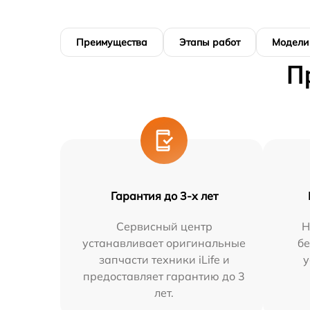
Преимущества
Этапы работ
Модели
П
Гарантия до 3-х лет
Сервисный центр
Н
устанавливает оригинальные
бе
запчасти техники iLife и
у
предоставляет гарантию до 3
лет.