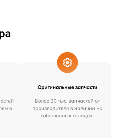
ра
Оригинальные запчасти
остей
Более 20 тыс. запчастей от
яем в
производителя в наличии на
собственных складах.