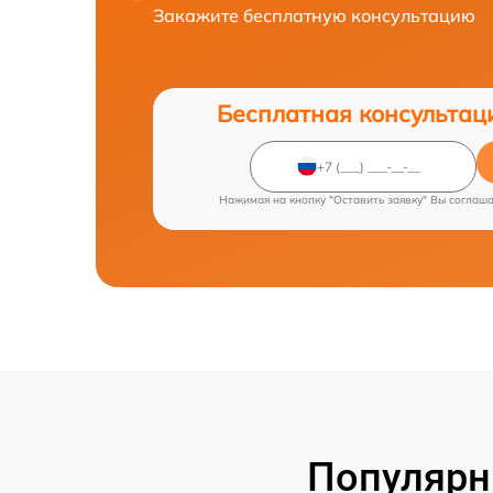
Закажите бесплатную консультацию
Бесплатная консультац
Нажимая на кнопку "Оставить заявку" Вы соглаш
Популярн