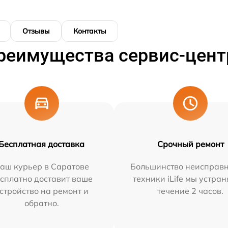
Отзывы
Контакты
реимущества сервис-цент
Бесплатная доставка
Срочный ремонт
аш курьер в Саратове
Большинство неисправн
сплатно доставит ваше
техники iLife мы устран
стройство на ремонт и
течение 2 часов.
обратно.