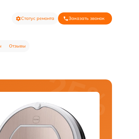
Статус ремонта
Заказать звонок
ы
Отзывы