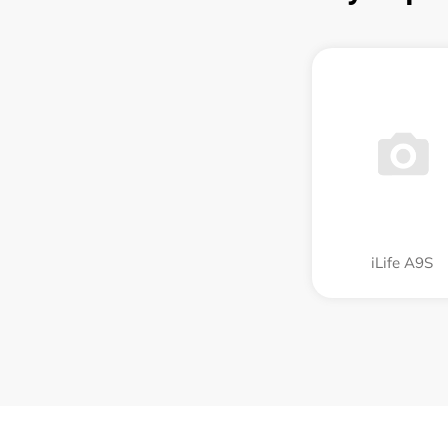
iLife A9S