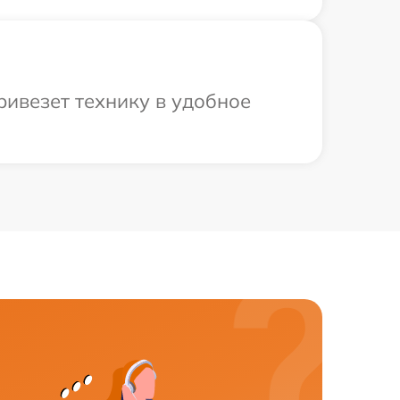
ривезет технику в удобное