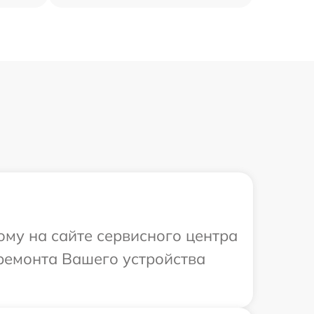
ому на сайте сервисного центра
 ремонта Вашего устройства