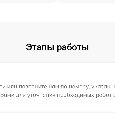
Этапы работы
и или позвоните нам по номеру, указанн
с Вами для уточнения необходимых работ