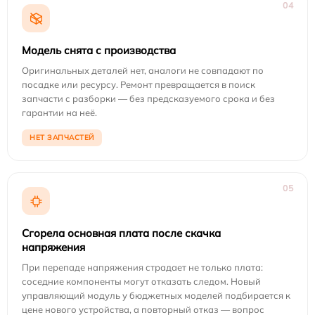
04
Модель снята с производства
Оригинальных деталей нет, аналоги не совпадают по
посадке или ресурсу. Ремонт превращается в поиск
запчасти с разборки — без предсказуемого срока и без
гарантии на неё.
НЕТ ЗАПЧАСТЕЙ
05
Сгорела основная плата после скачка
напряжения
При перепаде напряжения страдает не только плата:
соседние компоненты могут отказать следом. Новый
управляющий модуль у бюджетных моделей подбирается к
цене нового устройства, а повторный отказ — вопрос