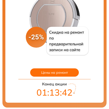
Скидка на ремонт
-25%
по
предварительной
записи на сайте
Цены на ремонт
Конец акции
01:13:41