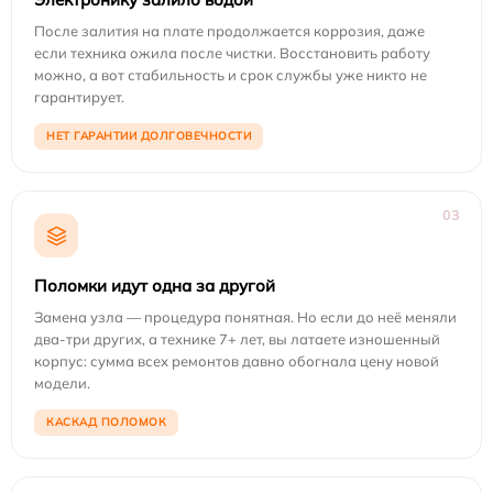
После залития на плате продолжается коррозия, даже
если техника ожила после чистки. Восстановить работу
можно, а вот стабильность и срок службы уже никто не
гарантирует.
НЕТ ГАРАНТИИ ДОЛГОВЕЧНОСТИ
03
Поломки идут одна за другой
Замена узла — процедура понятная. Но если до неё меняли
два-три других, а технике 7+ лет, вы латаете изношенный
корпус: сумма всех ремонтов давно обогнала цену новой
модели.
КАСКАД ПОЛОМОК