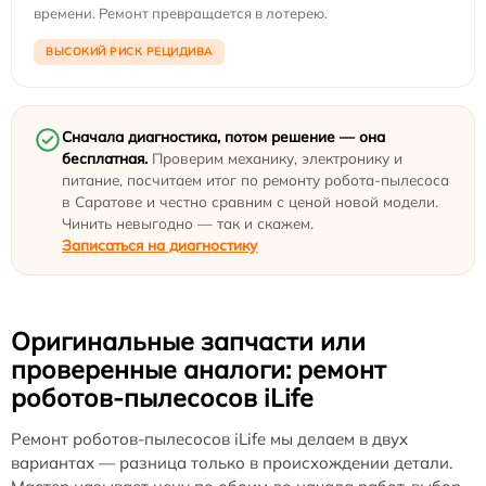
времени. Ремонт превращается в лотерею.
ВЫСОКИЙ РИСК РЕЦИДИВА
Сначала диагностика, потом решение — она
бесплатная.
Проверим механику, электронику и
питание, посчитаем итог по ремонту робота-пылесоса
в Саратове и честно сравним с ценой новой модели.
Чинить невыгодно — так и скажем.
Записаться на диагностику
Оригинальные запчасти или
проверенные аналоги: ремонт
роботов-пылесосов iLife
Ремонт роботов-пылесосов iLife мы делаем в двух
вариантах — разница только в происхождении детали.