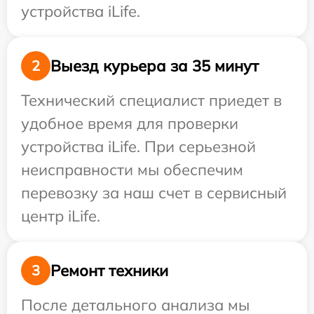
устройства iLife.
Выезд курьера за 35 минут
2
Технический специалист приедет в
удобное время для проверки
устройства iLife. При серьезной
неисправности мы обеспечим
перевозку за наш счет в сервисный
центр iLife.
Ремонт техники
3
После детального анализа мы