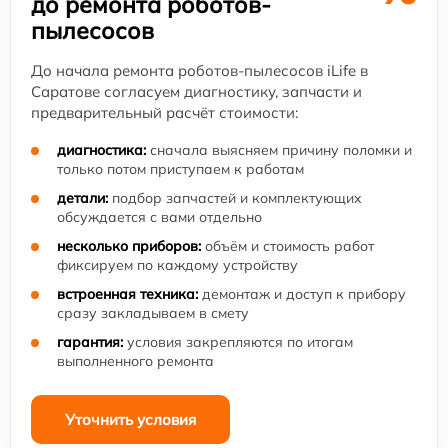
до ремонта роботов-
пылесосов
До начала ремонта роботов-пылесосов iLife в
Саратове согласуем диагностику, запчасти и
предварительный расчёт стоимости:
диагностика:
сначала выясняем причину поломки и
только потом приступаем к работам
детали:
подбор запчастей и комплектующих
обсуждается с вами отдельно
несколько приборов:
объём и стоимость работ
фиксируем по каждому устройству
встроенная техника:
демонтаж и доступ к прибору
сразу закладываем в смету
гарантия:
условия закрепляются по итогам
выполненного ремонта
Уточнить условия