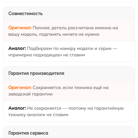
Совместимость
Полная: деталь рассчитана именно на
вашу модель, подгонять ничего не нужно
Подбираем по номеру модели и серии —
«примерно подходящее» не ставим
Гарантия производителя
Сохраняется, если техника ещё на
заводской гарантии
Не сохраняется — поэтому на гарантийную
технику аналоги не ставим
Гарантия сервиса