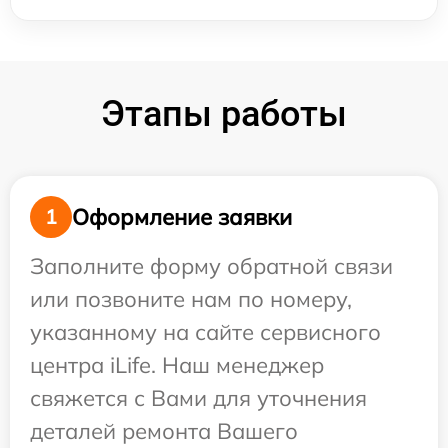
Этапы работы
Оформление заявки
1
Заполните форму обратной связи
или позвоните нам по номеру,
указанному на сайте сервисного
центра iLife. Наш менеджер
свяжется с Вами для уточнения
деталей ремонта Вашего