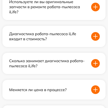
Используете ли вы оригинальные
запчасти в ремонте робота-пылесоса
iLife?
Диагностика робота-пылесоса iLife
входит в стоимость?
Сколько занимает диагностика робота-
пылесоса iLife?
Меняется ли цена в процессе?