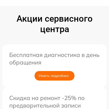
Акции сервисного
центра
Бесплатная диагностика в день
обращения
Узнать подробнее
Скидка на ремонт -25% по
предварительной записи