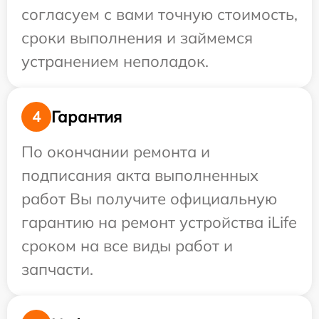
согласуем с вами точную стоимость,
сроки выполнения и займемся
устранением неполадок.
Гарантия
4
По окончании ремонта и
подписания акта выполненных
работ Вы получите официальную
гарантию на ремонт устройства iLife
сроком на все виды работ и
запчасти.