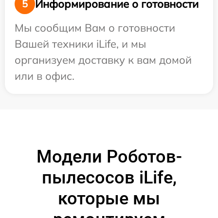
Информирование о готовности
5
Мы сообщим Вам о готовности
Вашей техники iLife, и мы
организуем доставку к вам домой
или в офис.
Модели Роботов-
пылесосов iLife,
которые мы