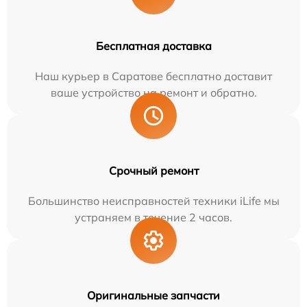
Бесплатная доставка
Наш курьер в Саратове бесплатно доставит
ваше устройство на ремонт и обратно.
Срочный ремонт
Большинство неисправностей техники iLife мы
устраняем в течение 2 часов.
Оригинальные запчасти