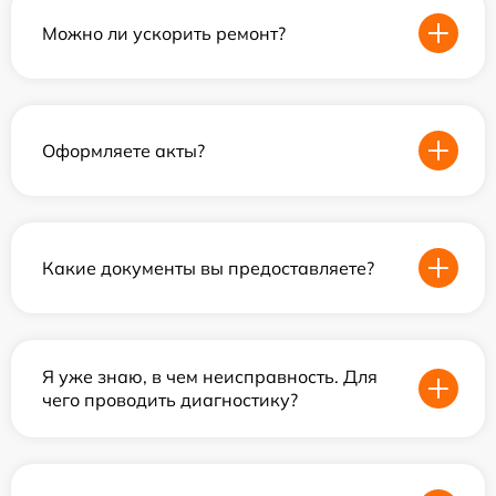
Можно ли ускорить ремонт?
Оформляете акты?
Какие документы вы предоставляете?
Я уже знаю, в чем неисправность. Для
чего проводить диагностику?