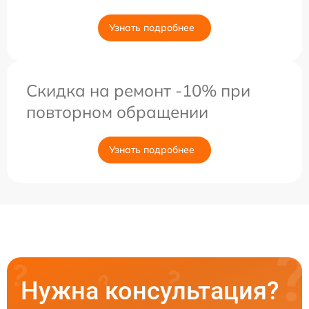
Узнать подробнее
Скидка на ремонт -10% при
повторном обращении
Узнать подробнее
Нужна консультация?