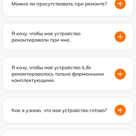
Можно ли присутствовать при ремонте?
Я хочу, чтобы мое устройство
ремонтировали при мне.
Я хочу, чтобы мое устройство iLife
ремонтировалось только фирменными
комплектующими.
Как я узнаю, что мое устройство готово?