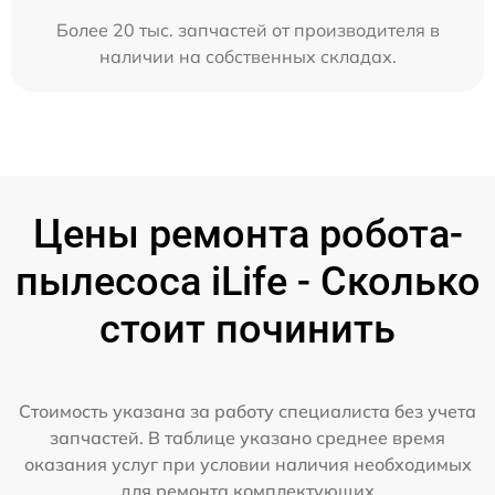
Более 20 тыс. запчастей от производителя в
наличии на собственных складах.
Цены ремонта робота-
пылесоса iLife - Сколько
стоит починить
Стоимость указана за работу специалиста без учета
запчастей. В таблице указано среднее время
оказания услуг при условии наличия необходимых
для ремонта комплектующих