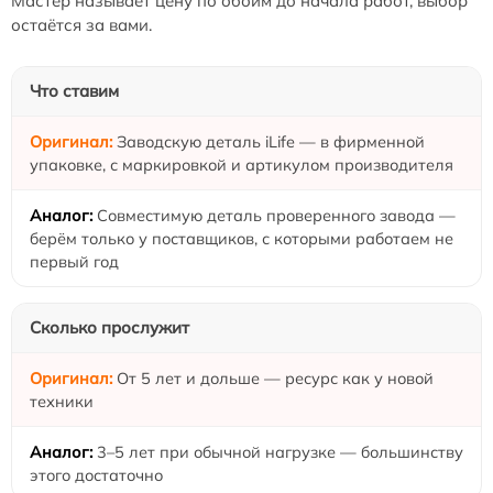
Мастер называет цену по обоим до начала работ, выбор
остаётся за вами.
Что ставим
Заводскую деталь iLife — в фирменной
упаковке, с маркировкой и артикулом производителя
Совместимую деталь проверенного завода —
берём только у поставщиков, с которыми работаем не
первый год
Сколько прослужит
От 5 лет и дольше — ресурс как у новой
техники
3–5 лет при обычной нагрузке — большинству
этого достаточно