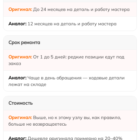
До 24 месяцев на деталь и работу мастера
12 месяцев на деталь и работу мастера
Срок ремонта
От 1 до 5 дней: редкие позиции едут под
заказ
Чаще в день обращения — ходовые детали
лежат на складе
Стоимость
Выше, но к этому узлу вы, как правило,
больше не возвращаетесь
Дешевле оригинала примерно на 20–40%