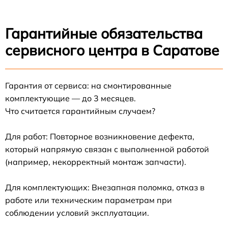
Гарантийные обязательства
сервисного центра в Саратове
Гарантия от сервиса: на смонтированные
комплектующие — до 3 месяцев.
Что считается гарантийным случаем?
Для работ: Повторное возникновение дефекта,
который напрямую связан с выполненной работой
(например, некорректный монтаж запчасти).
Для комплектующих: Внезапная поломка, отказ в
работе или техническим параметрам при
соблюдении условий эксплуатации.