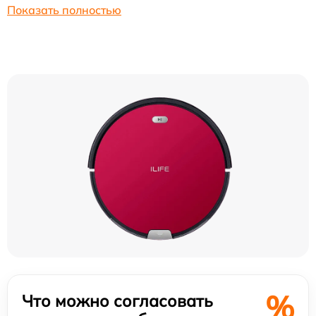
Показать полностью
%
Что можно согласовать