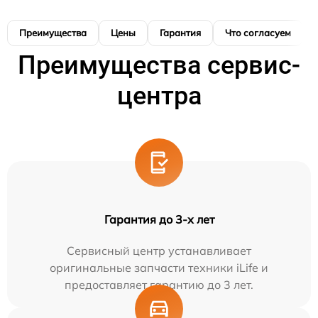
Преимущества
Цены
Гарантия
Что согласуем
Преимущества сервис-
центра
Гарантия до 3-х лет
Сервисный центр устанавливает
оригинальные запчасти техники iLife и
предоставляет гарантию до 3 лет.