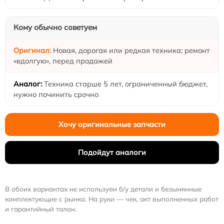
Кому обычно советуем
Новая, дорогая или редкая техника; ремонт
«вдолгую», перед продажей
Техника старше 5 лет, ограниченный бюджет,
нужно починить срочно
Хочу оригинальные запчасти
Подойдут аналоги
В обоих вариантах не используем б/у детали и безымянные
комплектующие с рынка. На руки — чек, акт выполненных работ
и гарантийный талон.