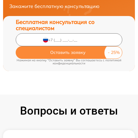
Закажите бесплатную консультацию
Бесплатная консультация со
специалистом
Оставить заявку
Нажимая на кнопку "Оставить заявку" Вы соглашаетесь c
политикой
конфиденциальности
Вопросы и ответы