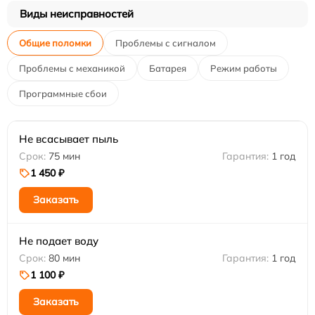
Виды неисправностей
Общие поломки
Проблемы с сигналом
Проблемы с механикой
Батарея
Режим работы
Программные сбои
Не всасывает пыль
75 мин
1 год
1 450 ₽
Заказать
Не подает воду
80 мин
1 год
1 100 ₽
Заказать