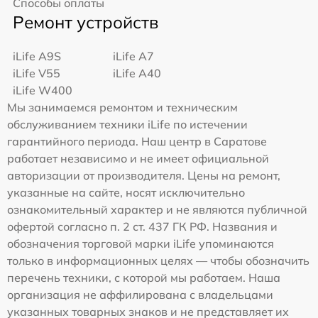
Способы оплаты
Ремонт устройств
iLife A9S
iLife A7
iLife V55
iLife A40
iLife W400
Мы занимаемся ремонтом и техническим
обслуживанием техники iLife по истечении
гарантийного периода. Наш центр в Саратове
работает независимо и не имеет официальной
авторизации от производителя. Цены на ремонт,
указанные на сайте, носят исключительно
ознакомительный характер и не являются публичной
офертой согласно п. 2 ст. 437 ГК РФ. Названия и
обозначения торговой марки iLife упоминаются
только в информационных целях — чтобы обозначить
перечень техники, с которой мы работаем. Наша
организация не аффилирована с владельцами
указанных товарных знаков и не представляет их