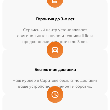
Гарантия до 3-х лет
Сервисный центр устанавливает
оригинальные запчасти техники iLife и
предоставляет гарантию до 3 лет.
Бесплатная доставка
Наш курьер в Саратове бесплатно доставит
ваше устройство на ремонт и обратно.