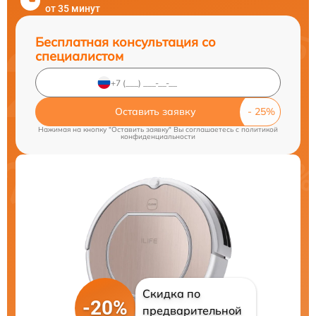
от 35 минут
Бесплатная консультация со
специалистом
Оставить заявку
Нажимая на кнопку "Оставить заявку" Вы соглашаетесь c
политикой
конфиденциальности
Скидка по
-20%
предварительной