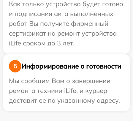
Как только устройство будет готово
и подписания акта выполненных
работ Вы получите фирменный
сертификат на ремонт устройства
iLife сроком до 3 лет.
Информирование о готовности
5
Мы сообщим Вам о завершении
ремонта техники iLife, и курьер
доставит ее по указанному адресу.