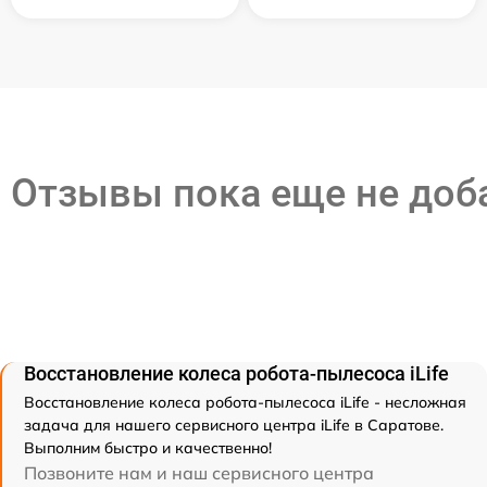
Отзывы пока еще не до
Восстановление колеса робота-пылесоса iLife
Восстановление колеса робота-пылесоса iLife - несложная
задача для нашего сервисного центра iLife в Саратове.
Выполним быстро и качественно!
Позвоните нам и наш сервисного центра