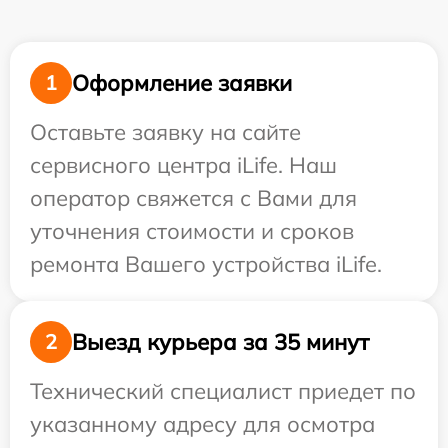
Оформление заявки
1
Оставьте заявку на сайте
сервисного центра iLife. Наш
оператор свяжется с Вами для
уточнения стоимости и сроков
ремонта Вашего устройства iLife.
Выезд курьера за 35 минут
2
Технический специалист приедет по
указанному адресу для осмотра