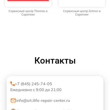
Сервисный центр Thomas в
Сервисный центр Zelmer в
Саратове
Саратове
Контакты
+7 (845) 245-74-05
Ежедневно с 9:00 до 21:00
info@srt.ilife-repair-center.ru