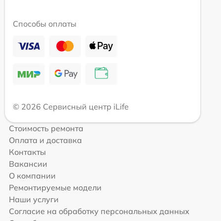
Способы оплаты
© 2026 Сервисный центр iLife
Стоимость ремонта
Оплата и доставка
Контакты
Вакансии
О компании
Ремонтируемые модели
Наши услуги
Согласие на обработку персональных данных