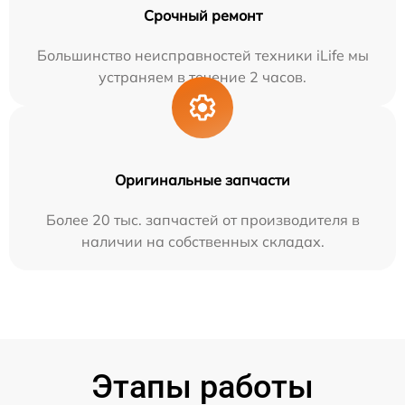
Срочный ремонт
Большинство неисправностей техники iLife мы
устраняем в течение 2 часов.
Оригинальные запчасти
Более 20 тыс. запчастей от производителя в
наличии на собственных складах.
Этапы работы