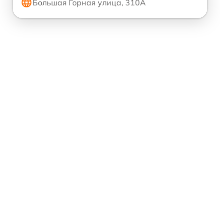
Большая Горная улица, 310А