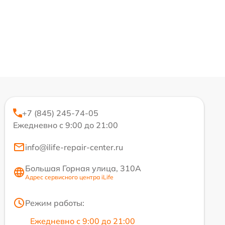
+7 (845) 245-74-05
Ежедневно с 9:00 до 21:00
info@ilife-repair-center.ru
Большая Горная улица, 310А
Адрес сервисного центра iLife
Режим работы:
Ежедневно с 9:00 до 21:00