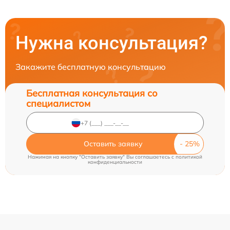
Нужна консультация?
Закажите бесплатную консультацию
Бесплатная консультация со
специалистом
Оставить заявку
Нажимая на кнопку "Оставить заявку" Вы соглашаетесь c
политикой
конфиденциальности