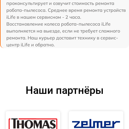
проконсультирует и озвучит стоимость ремонта
робота-пылесоса. Среднее время ремонта устройств
iLife в нашем сервисном - 2 часа.
Восстановление колеса робота-пылесоса iLife
выполняется на выезде, если не требует сложного
ремонта. Наш курьер доставит технику в сервис-
центр iLife и обратно.
Наши партнёры