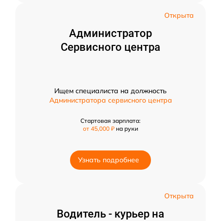
Открыта
Администратор
Сервисного центра
Ищем специалиста на должность
Администратора сервисного центра
Стартовая зарплата:
от 45,000 ₽
на руки
Узнать подробнее
Открыта
Водитель - курьер на