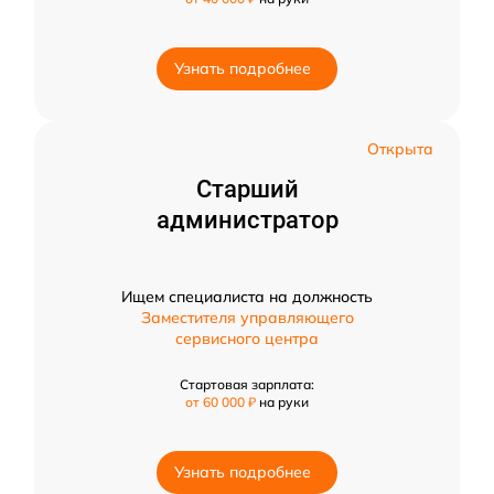
Узнать подробнее
Открыта
Старший
администратор
Ищем специалиста на должность
Заместителя управляющего
сервисного центра
Стартовая зарплата:
от 60 000 ₽
на руки
Узнать подробнее