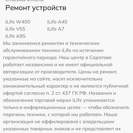
Ремонт устройств
iLife W400
iLife A40
iLife V55
iLife A7
iLife A9S
Мы занимаемся ремонтом и техническим
обслуживанием техники iLife по истечении
гарантийного периода. Наш центр в Саратове
работает независимо и не имеет официальной
авторизации от производителя. Цены на ремонт,
указанные на сайте, носят исключительно
ознакомительный характер и не являются публичной
офертой согласно п. 2 ст. 437 ГК РФ. Названия и
обозначения торговой марки iLife упоминаются
только в информационных целях — чтобы обозначить
перечень техники, с которой мы работаем. Наша
организация не аффилирована с владельцами
указанных товарных знаков и не представляет их