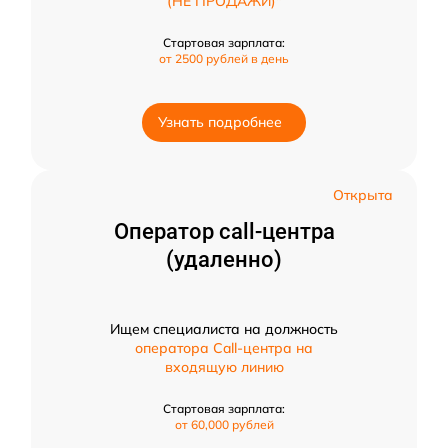
(НЕ ПРОДАЖИ)"
Стартовая зарплата:
от 2500 рублей в день
Узнать подробнее
Открыта
Оператор call-центра
(удаленно)
Ищем специалиста на должность
оператора Call-центра на
входящую линию
Стартовая зарплата:
от 60,000 рублей