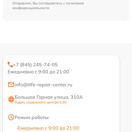
Отправляя, Вы соглашаетесь с
политикой
конфиденциальности
+7 (845) 245-74-05
Ежедневно с 9:00 до 21:00
info@ilife-repair-center.ru
Большая Горная улица, 310А
Адрес сервисного центра iLife
Режим работы:
Ежедневно с 9:00 до 21:00