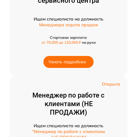
сервисного центра
Ищем специалиста на должность
Менеджера отдела продаж
Стартовая зарплата:
от 70,000 до 120,000 ₽
на руки
Узнать подробнее
Открыта
Менеджер по работе с
клиентами (НЕ
ПРОДАЖИ)
Ищем специалиста на должность
"Менеджер по работе с клиентами