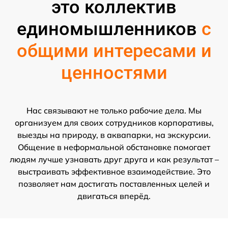
это коллектив
единомышленников
с
общими интересами и
ценностями
Нас связывают не только рабочие дела. Мы
организуем для своих сотрудников корпоративы,
выезды на природу, в аквапарки, на экскурсии.
Общение в неформальной обстановке помогает
людям лучше узнавать друг друга и как результат –
выстраивать эффективное взаимодействие. Это
позволяет нам достигать поставленных целей и
двигаться вперёд.