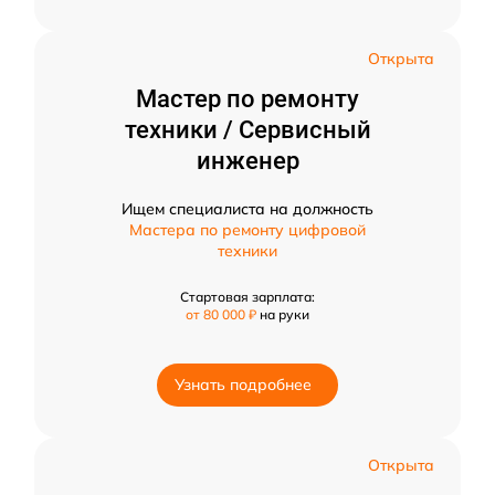
Открыта
Мастер по ремонту
техники / Сервисный
инженер
Ищем специалиста на должность
Мастера по ремонту цифровой
техники
Стартовая зарплата:
от 80 000 ₽
на руки
Узнать подробнее
Открыта