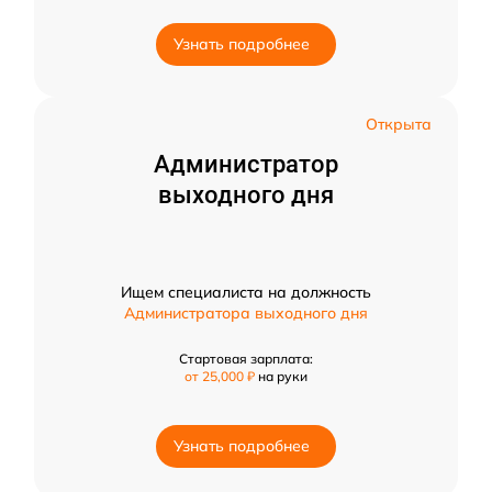
Узнать подробнее
Открыта
Администратор
выходного дня
Ищем специалиста на должность
Администратора выходного дня
Стартовая зарплата:
от 25,000 ₽
на руки
Узнать подробнее