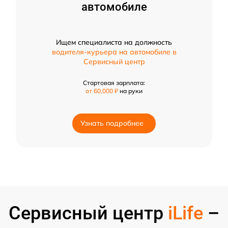
автомобиле
Ищем специалиста на должность
водителя-курьера на автомобиле в
Сервисный центр
Стартовая зарплата:
от 60,000 ₽
на руки
Узнать подробнее
Сервисный центр
iLife
–