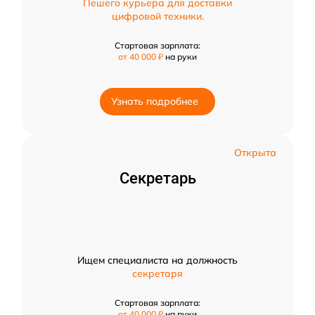
Пешего курьера для доставки
цифровой техники.
Стартовая зарплата:
от 40 000 ₽
на руки
Узнать подробнее
Открыта
Секретарь
Ищем специалиста на должность
секретаря
Стартовая зарплата:
от 40 000 ₽
на руки