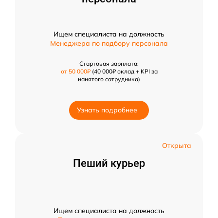
Ищем специалиста на должность
Менеджера по подбору персонала
Стартовая зарплата:
от 50 000₽
(40 000₽ оклад + KPI за
нанятого сотрудника)
Узнать подробнее
Открыта
Пеший курьер
Ищем специалиста на должность