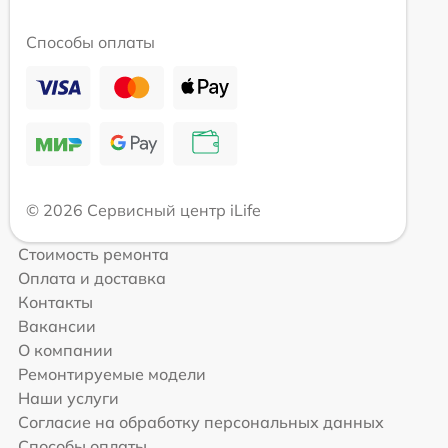
Способы оплаты
© 2026 Сервисный центр iLife
Стоимость ремонта
Оплата и доставка
Контакты
Вакансии
О компании
Ремонтируемые модели
Наши услуги
Согласие на обработку персональных данных
Способы оплаты