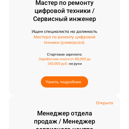
Мастер по ремонту
цифровой техники /
Сервисный инженер
Ищем специалиста на должность
Мастера по ремонту цифровой
техники (универсал).
Стартовая зарплата:
Заработная плата от 80,000 до
150,000 руб.
на руки
Узнать подробнее
Открыта
Менеджер отдела
продаж / Менеджер